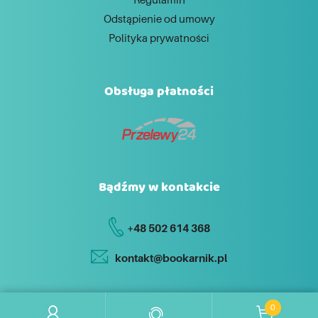
Odstąpienie od umowy
Polityka prywatności
Obsługa płatności
Bądźmy w kontakcie
+48 502 614 368
kontakt@bookarnik.pl
0