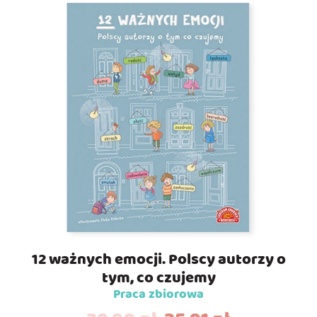
12 ważnych emocji. Polscy autorzy o
tym, co czujemy
Praca zbiorowa