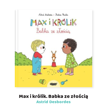
Max i królik. Babka ze złością
Astrid Desbordes