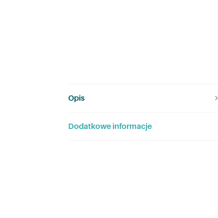
Opis
Dodatkowe informacje