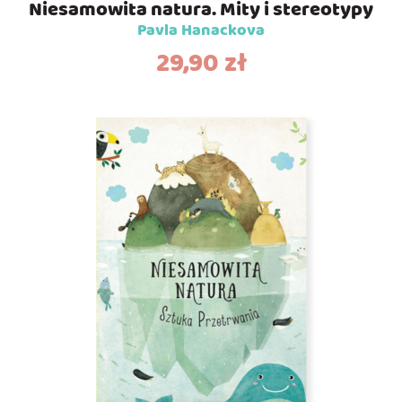
Niesamowita natura. Mity i stereotypy
Pavla Hanackova
29,90
zł