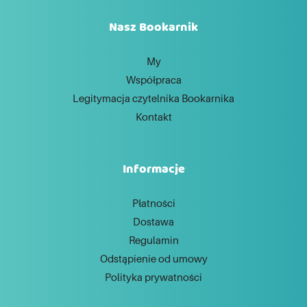
Nasz Bookarnik
My
Współpraca
Legitymacja czytelnika Bookarnika
Kontakt
Informacje
Płatności
Dostawa
Regulamin
Odstąpienie od umowy
Polityka prywatności