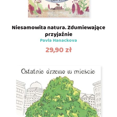
Niesamowita natura. Zdumiewające
przyjaźnie
Pavla Hanackova
29,90
zł