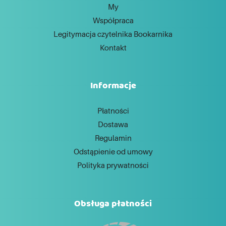
My
Współpraca
Legitymacja czytelnika Bookarnika
Kontakt
Informacje
Płatności
Dostawa
Regulamin
Odstąpienie od umowy
Polityka prywatności
Obsługa płatności