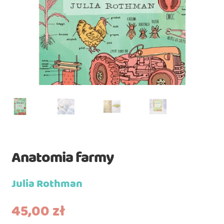
Anatomia farmy
Julia Rothman
45,00
zł