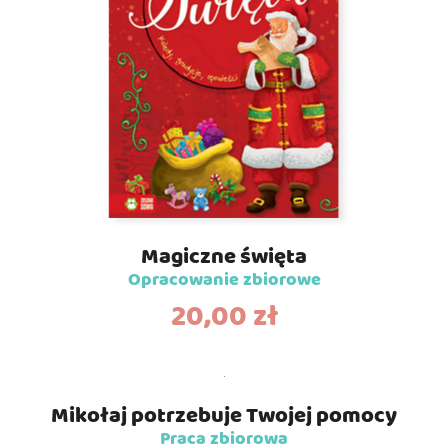
Magiczne święta
Opracowanie zbiorowe
20,00
zł
Mikołaj potrzebuje Twojej pomocy
Praca zbiorowa