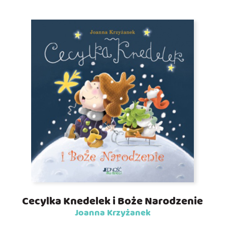
Cecylka Knedelek i Boże Narodzenie
Joanna Krzyżanek