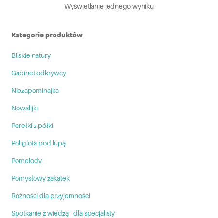
Wyświetlanie jednego wyniku
Kategorie produktów
Bliskie natury
Gabinet odkrywcy
Niezapominajka
Nowalijki
Perełki z półki
Poliglota pod lupą
Pomelody
Pomysłowy zakątek
Różności dla przyjemności
Spotkanie z wiedzą - dla specjalisty