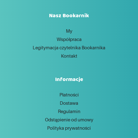
Nasz Bookarnik
My
Współpraca
Legitymacja czytelnika Bookarnika
Kontakt
Informacje
Płatności
Dostawa
Regulamin
Odstąpienie od umowy
Polityka prywatności