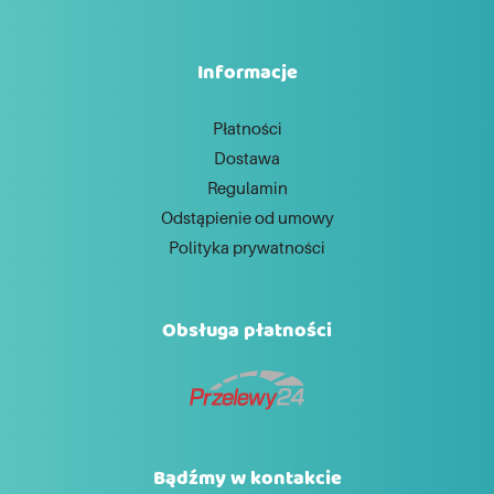
Informacje
Płatności
Dostawa
Regulamin
Odstąpienie od umowy
Polityka prywatności
Obsługa płatności
Bądźmy w kontakcie