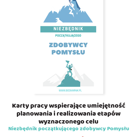
Karty pracy wspierające umiejętność
planowania i realizowania etapów
wyznaczonego celu
Niezbędnik początkującego zdobywcy Pomysłu