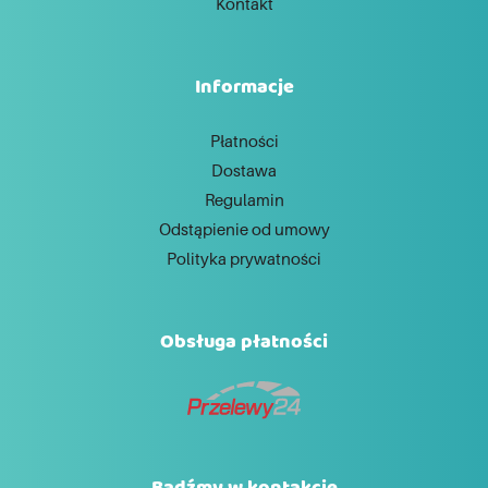
Kontakt
Informacje
Płatności
Dostawa
Regulamin
Odstąpienie od umowy
Polityka prywatności
Obsługa płatności