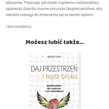
obszarów. Pokazuje, jak dzięki mądremu rodzicielstwu
zapewnić dziecku mocne poczucie bezpieczeństwa, aby
nabrało odwagi do zmierzenia się ze swoim lękiem.
Opis wydawcy.
Możesz lubić także…