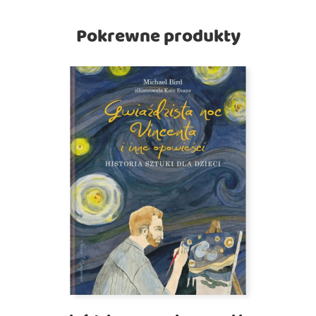
Pokrewne produkty