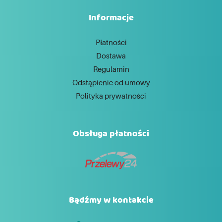
Informacje
Płatności
Dostawa
Regulamin
Odstąpienie od umowy
Polityka prywatności
Obsługa płatności
Bądźmy w kontakcie