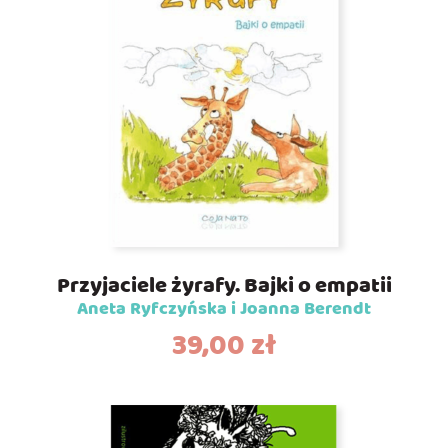
Przyjaciele żyrafy. Bajki o empatii
Aneta Ryfczyńska i Joanna Berendt
39,00
zł