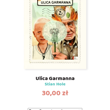
Ulica Garmanna
Stian Hole
30,00
zł