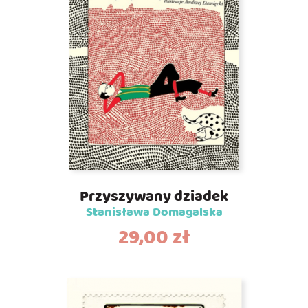
Przyszywany dziadek
Stanisława Domagalska
29,00
zł