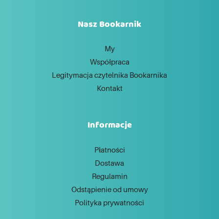
Nasz Bookarnik
My
Współpraca
Legitymacja czytelnika Bookarnika
Kontakt
Informacje
Płatności
Dostawa
Regulamin
Odstąpienie od umowy
Polityka prywatności