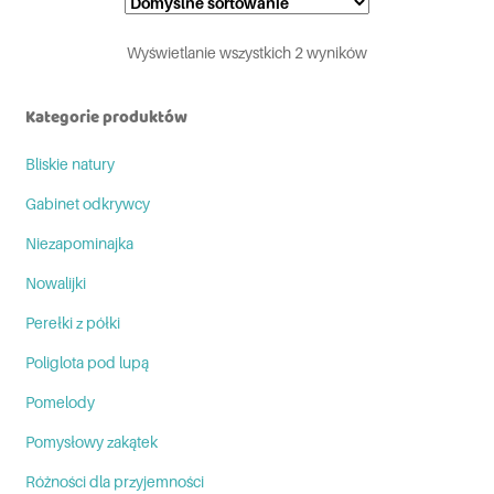
Wyświetlanie wszystkich 2 wyników
Kategorie produktów
Bliskie natury
Gabinet odkrywcy
Niezapominajka
Nowalijki
Perełki z półki
Poliglota pod lupą
Pomelody
Pomysłowy zakątek
Różności dla przyjemności