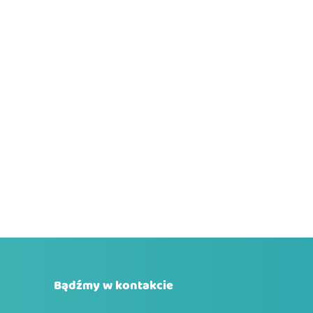
Bądźmy w kontakcie