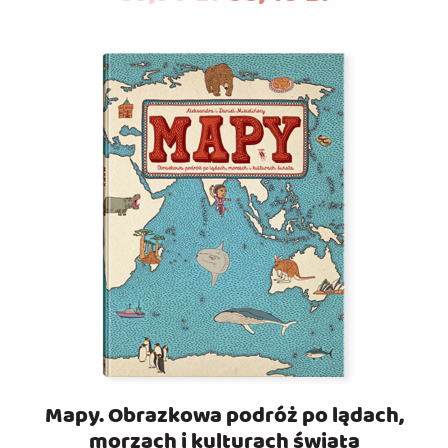
Mapy. Obrazkowa podróż po lądach,
morzach i kulturach świata