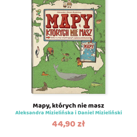
Mapy, których nie masz
Aleksandra Mizielińska i Daniel Mizieliński
44,90
zł