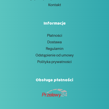
Kontakt
Informacje
Płatności
Dostawa
Regulamin
Odstąpienie od umowy
Polityka prywatności
Obsługa płatności