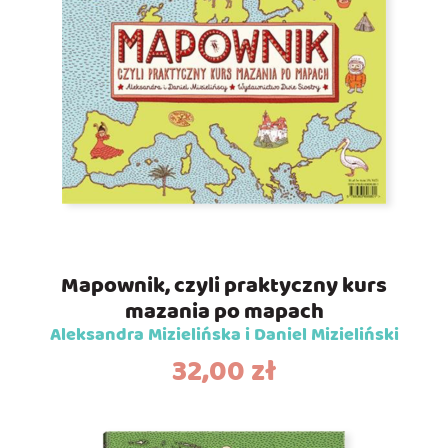
Mapownik, czyli praktyczny kurs
mazania po mapach
Aleksandra Mizielińska i Daniel Mizieliński
32,00
zł