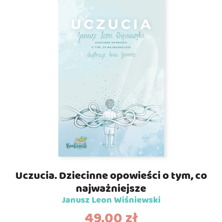
Uczucia. Dziecinne opowieści o tym, co
najważniejsze
Janusz Leon Wiśniewski
49,00
zł