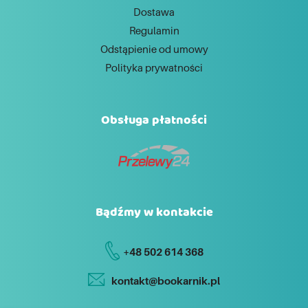
Dostawa
Regulamin
Odstąpienie od umowy
Polityka prywatności
Obsługa płatności
Bądźmy w kontakcie
+48 502 614 368
kontakt@bookarnik.pl