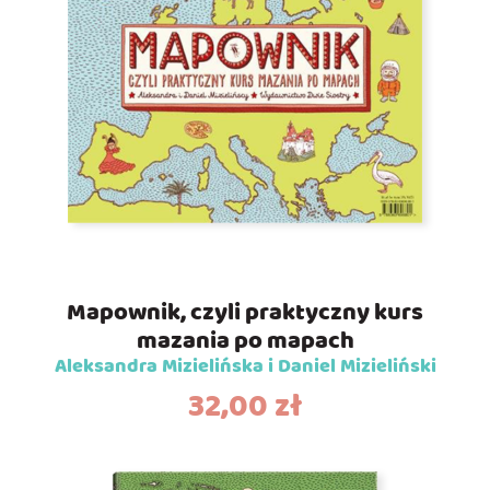
Mapownik, czyli praktyczny kurs
mazania po mapach
Aleksandra Mizielińska i Daniel Mizieliński
32,00
zł