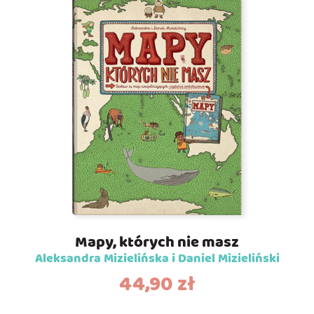
Mapy, których nie masz
Aleksandra Mizielińska i Daniel Mizieliński
44,90
zł