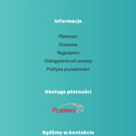
Informacje
Płatności
Dostawa
Regulamin
Odstąpienie od umowy
Polityka prywatności
Obsługa płatności
Bądźmy w kontakcie