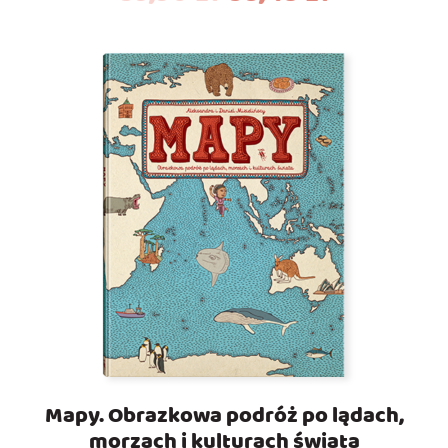
Mapy. Obrazkowa podróż po lądach,
morzach i kulturach świata