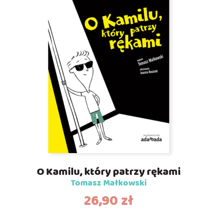
O Kamilu, który patrzy rękami
Tomasz Małkowski
26,90
zł