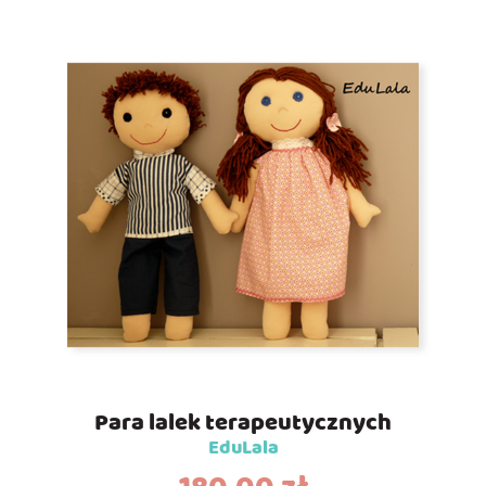
Para lalek terapeutycznych
EduLala