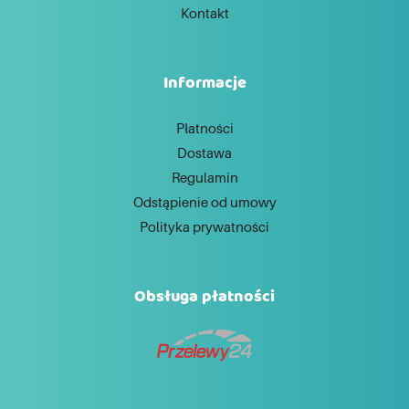
Kontakt
Informacje
Płatności
Dostawa
Regulamin
Odstąpienie od umowy
Polityka prywatności
Obsługa płatności