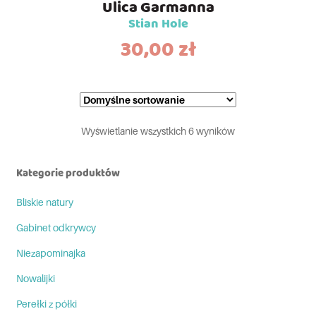
Ulica Garmanna
Stian Hole
30,00
zł
Wyświetlanie wszystkich 6 wyników
Kategorie produktów
Bliskie natury
Gabinet odkrywcy
Niezapominajka
Nowalijki
Perełki z półki