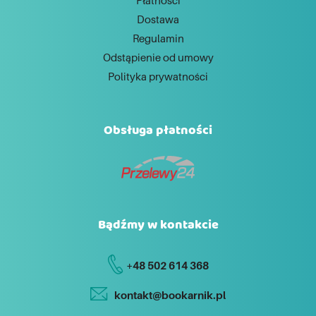
Płatności
Dostawa
Regulamin
Odstąpienie od umowy
Polityka prywatności
Obsługa płatności
Bądźmy w kontakcie
+48 502 614 368
kontakt@bookarnik.pl