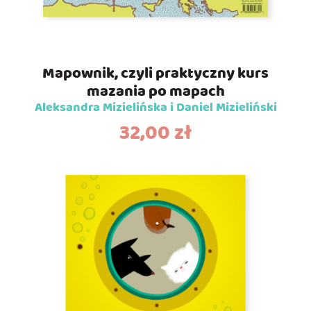
Mapownik, czyli praktyczny kurs
mazania po mapach
Aleksandra Mizielińska i Daniel Mizieliński
32,00
zł