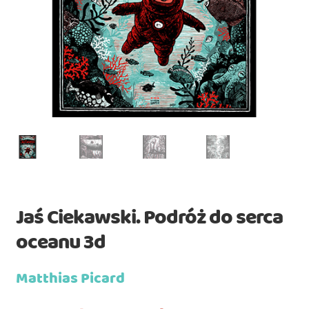
Jaś Ciekawski. Podróż do serca
oceanu 3d
Matthias Picard