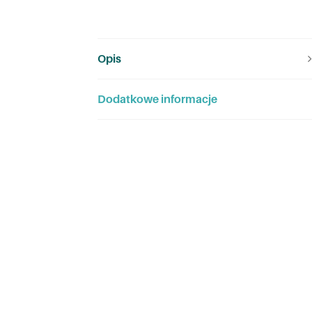
Opis
Dodatkowe informacje