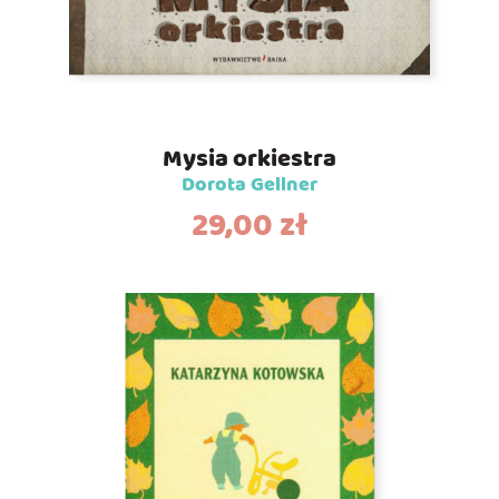
Mysia orkiestra
Dorota Gellner
29,00
zł