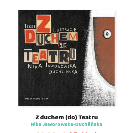
Z duchem (do) Teatru
Nika Jaworowska-Duchlińska