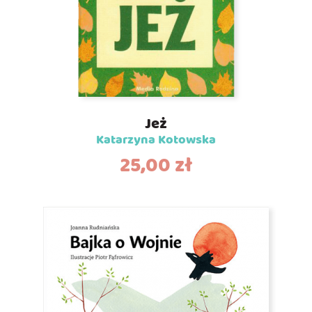
Jeż
Katarzyna Kotowska
25,00
zł