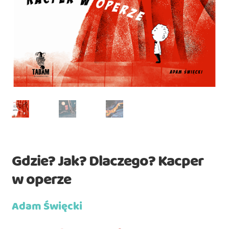
Gdzie? Jak? Dlaczego? Kacper
w operze
Adam Święcki