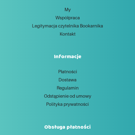
My
Współpraca
Legitymacja czytelnika Bookarnika
Kontakt
Informacje
Płatności
Dostawa
Regulamin
Odstąpienie od umowy
Polityka prywatności
Obsługa płatności