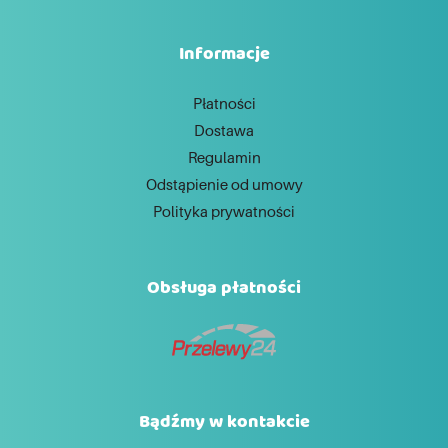
Informacje
Płatności
Dostawa
Regulamin
Odstąpienie od umowy
Polityka prywatności
Obsługa płatności
Bądźmy w kontakcie