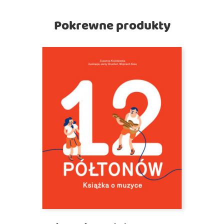
Pokrewne produkty