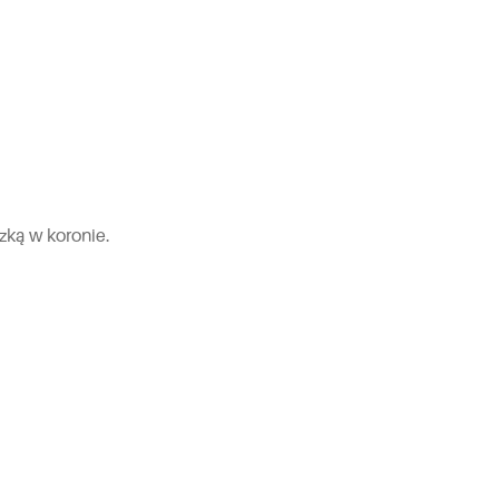
zką w koronie.