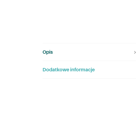
Opis
Dodatkowe informacje