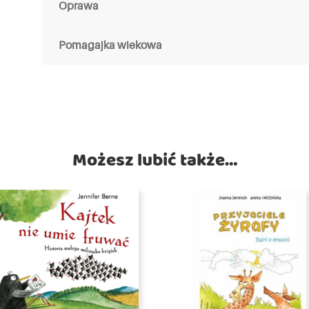
Oprawa
Pomagajka wiekowa
Możesz lubić także…