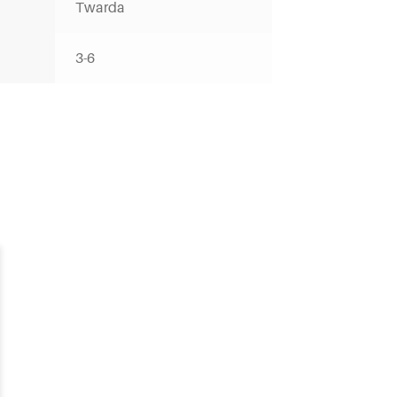
Twarda
3-6