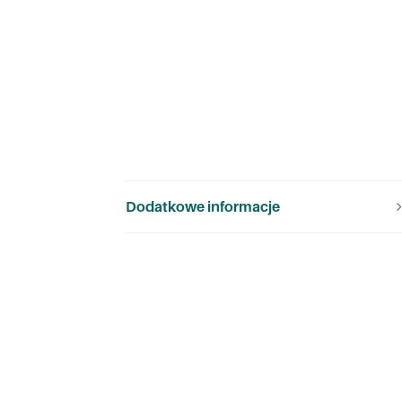
Dodatkowe informacje