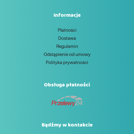
Informacje
Płatności
Dostawa
Regulamin
Odstąpienie od umowy
Polityka prywatności
Obsługa płatności
Bądźmy w kontakcie