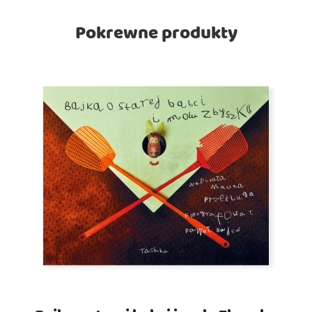
Pokrewne produkty