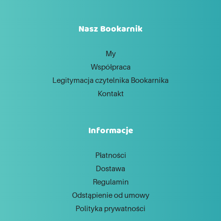
Nasz Bookarnik
My
Współpraca
Legitymacja czytelnika Bookarnika
Kontakt
Informacje
Płatności
Dostawa
Regulamin
Odstąpienie od umowy
Polityka prywatności