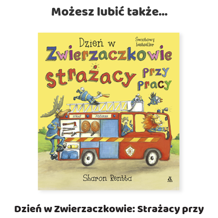
Możesz lubić także…
Dzień w Zwierzaczkowie: Strażacy przy