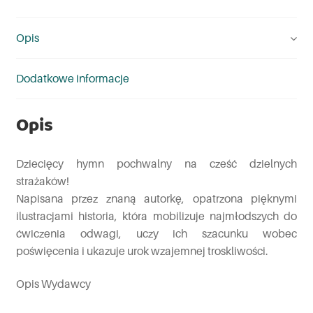
Opis
Dodatkowe informacje
Opis
Dziecięcy hymn pochwalny na cześć dzielnych
strażaków!
Napisana przez znaną autorkę, opatrzona pięknymi
ilustracjami historia, która mobilizuje najmłodszych do
ćwiczenia odwagi, uczy ich szacunku wobec
poświęcenia i ukazuje urok wzajemnej troskliwości.
Opis Wydawcy