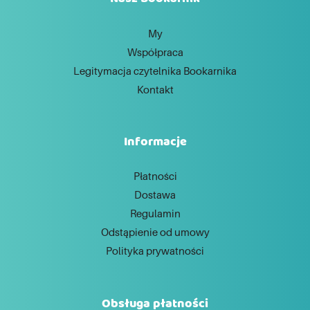
My
Współpraca
Legitymacja czytelnika Bookarnika
Kontakt
Informacje
Płatności
Dostawa
Regulamin
Odstąpienie od umowy
Polityka prywatności
Obsługa płatności