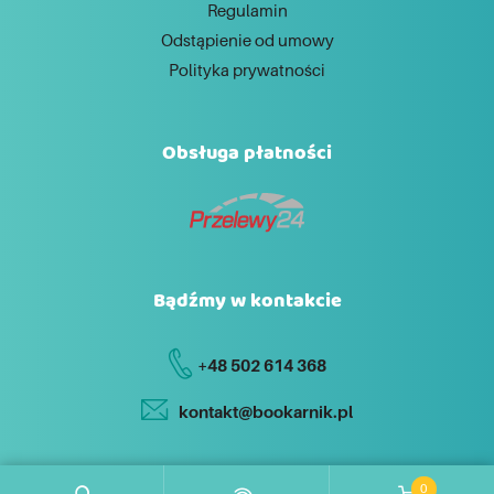
Regulamin
Odstąpienie od umowy
Polityka prywatności
Obsługa płatności
Bądźmy w kontakcie
+48 502 614 368
kontakt@bookarnik.pl
0