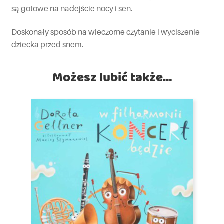
są gotowe na nadejście nocy i sen.
Doskonały sposób na wieczorne czytanie i wyciszenie
dziecka przed snem.
Możesz lubić także…