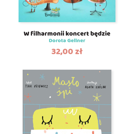
W filharmonii koncert będzie
Dorota Gellner
32,00
zł