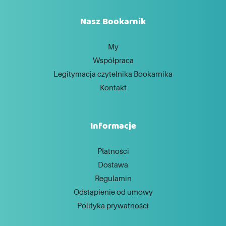
Nasz Bookarnik
My
Współpraca
Legitymacja czytelnika Bookarnika
Kontakt
Informacje
Płatności
Dostawa
Regulamin
Odstąpienie od umowy
Polityka prywatności