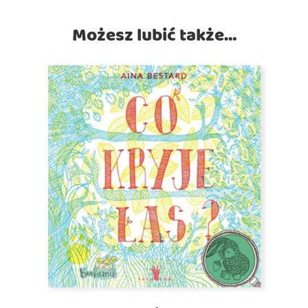
Możesz lubić także…