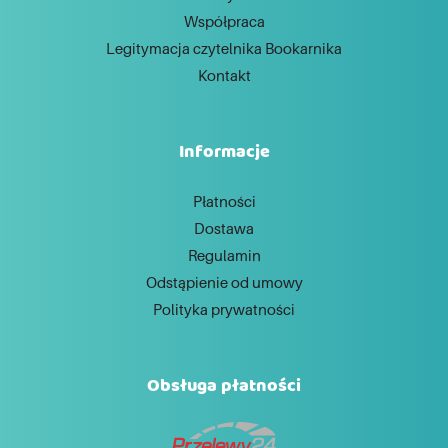
Współpraca
Legitymacja czytelnika Bookarnika
Kontakt
Informacje
Płatności
Dostawa
Regulamin
Odstąpienie od umowy
Polityka prywatności
Obsługa płatności